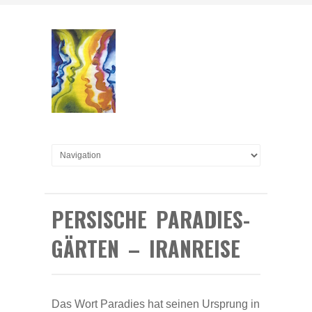
PERSISCHE PARADIES-
GÄRTEN – IRANREISE
Das Wort Paradies hat seinen Ursprung in