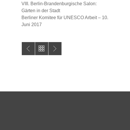
VIII. Berlin-Brandenburgische Salon:
Gärten in der Stadt
Berliner Komitee für UNESCO Arbeit – 10.
Juni 2017