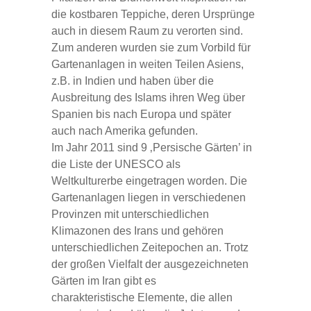
die kostbaren Teppiche, deren Ursprünge
auch in diesem Raum zu verorten sind.
Zum anderen wurden sie zum Vorbild für
Gartenanlagen in weiten Teilen Asiens,
z.B. in Indien und haben über die
Ausbreitung des Islams ihren Weg über
Spanien bis nach Europa und später
auch nach Amerika gefunden.
Im Jahr 2011 sind 9 ‚Persische Gärten’ in
die Liste der UNESCO als
Weltkulturerbe eingetragen worden. Die
Gartenanlagen liegen in verschiedenen
Provinzen mit unterschiedlichen
Klimazonen des Irans und gehören
unterschiedlichen Zeitepochen an. Trotz
der großen Vielfalt der ausgezeichneten
Gärten im Iran gibt es
charakteristische Elemente, die allen