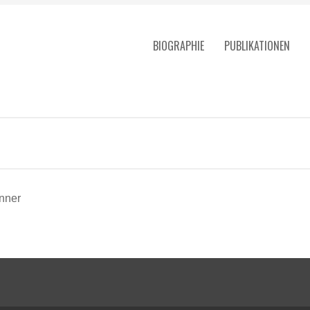
BIOGRAPHIE
PUBLIKATIONEN
nner