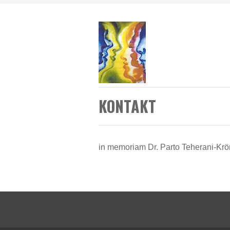
KONTAKT
in memoriam Dr. Parto Teherani-Krö