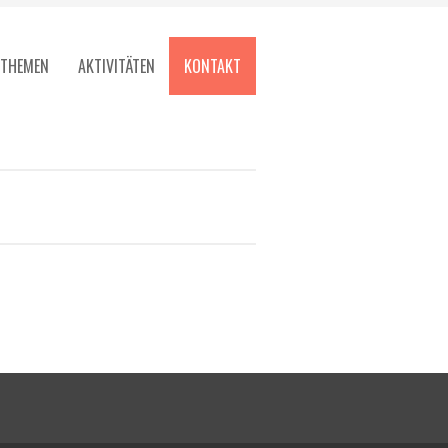
THEMEN
AKTIVITÄTEN
KONTAKT